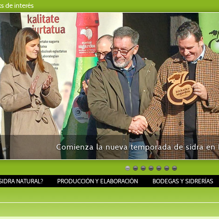
ks de interés
Comienza la nueva temporada de sidra en B
SIDRA NATURAL?
PRODUCCIÓN Y ELABORACIÓN
BODEGAS Y SIDRERÍAS