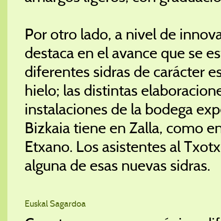
Por otro lado, a nivel de innov
destaca en el avance que se es
diferentes sidras de carácter 
hielo; las distintas elaboracion
instalaciones de la bodega exp
Bizkaia tiene en Zalla, como 
Etxano. Los asistentes al Txot
alguna de esas nuevas sidras.
Euskal Sagardoa