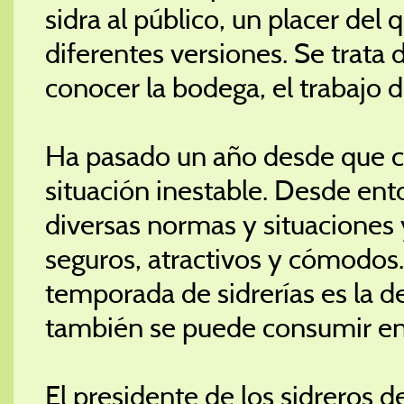
sidra al público, un placer del
diferentes versiones. Se trata
conocer la bodega, el trabajo de
Ha pasado un año desde que 
situación inestable. Desde ent
diversas normas y situaciones 
seguros, atractivos y cómodos.
temporada de sidrerías es la d
también se puede consumir en 
El presidente de los sidreros d