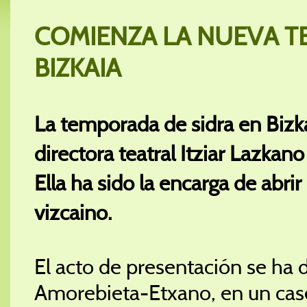
COMIENZA LA NUEVA T
BIZKAIA
La temporada de sidra en Bizka
directora teatral Itziar Lazka
Ella ha sido la encarga de abrir
vizcaino.
El acto de presentación se ha d
Amorebieta-Etxano, en un cas