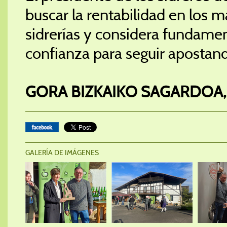
buscar la rentabilidad en los m
sidrerías y considera fundame
confianza para seguir apostan
GORA BIZKAIKO SAGARDOA,
GALERÍA DE IMÁGENES