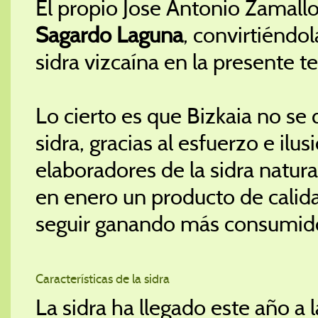
El propio Jose Antonio Zamallo
Sagardo Laguna
, convirtiéndo
sidra vizcaína en la presente 
Lo cierto es que Bizkaia no se
sidra, gracias al esfuerzo e ilu
elaboradores de la sidra natura
en enero un producto de calid
seguir ganando más consumidor
Características de la sidra
La sidra ha llegado este año a 