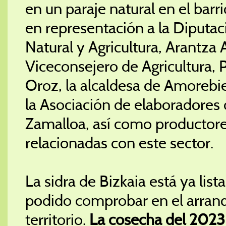
en un paraje natural en el bar
en representación a la Diputac
Natural y Agricultura, Arantza 
Viceconsejero de Agricultura, P
Oroz, la alcaldesa de Amorebie
la Asociación de elaboradores 
Zamalloa, así como productore
relacionadas con este sector.
La sidra de Bizkaia está ya lis
podido comprobar en el arranq
territorio.
La cosecha del 2023