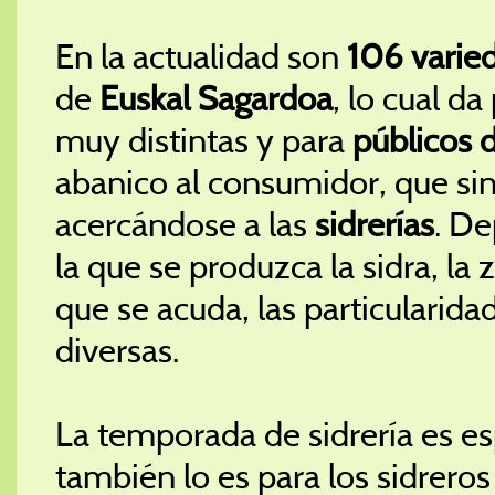
En la actualidad son
106 varie
de
Euskal Sagardoa
, lo cual d
muy distintas y para
públicos 
abanico al consumidor, que sin
acercándose a las
sidrerías
. D
la que se produzca la sidra, la 
que se acuda, las particularid
diversas.
La temporada de sidrería es es
también lo es para los sidreros