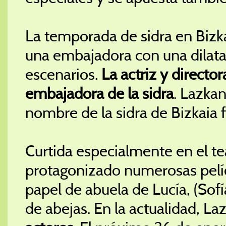
La temporada de sidra en Bizk
una embajadora con una dilatad
escenarios.
La actriz y director
embajadora de la sidra
. Lazkan
nombre de la sidra de Bizkaia f
Curtida especialmente en el t
protagonizado numerosas pelícu
papel de abuela de Lucía, (Sof
de abejas. En la actualidad, L