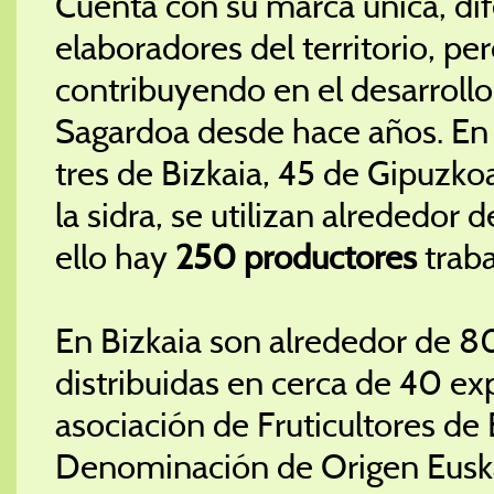
Cuenta con su marca única, dife
elaboradores del territorio, p
contribuyendo en el desarroll
Sagardoa desde hace años. E
tres de Bizkaia, 45 de Gipuzko
la sidra, se utilizan alrededor 
ello hay
250 productores
trab
En Bizkaia son alrededor de 8
distribuidas en cerca de 40 ex
asociación de Fruticultores de
Denominación de Origen Euska