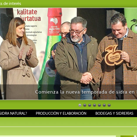
ks de interés
Comienza la nueva temporada de sidra en B
SIDRA NATURAL?
PRODUCCIÓN Y ELABORACIÓN
BODEGAS Y SIDRERÍAS