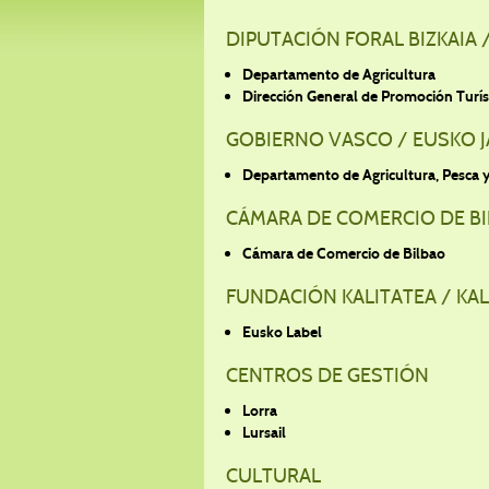
DIPUTACIÓN FORAL BIZKAIA 
Departamento de Agricultura
Dirección General de Promoción Turís
GOBIERNO VASCO / EUSKO J
Departamento de Agricultura, Pesca 
CÁMARA DE COMERCIO DE B
Cámara de Comercio de Bilbao
FUNDACIÓN KALITATEA / KA
Eusko Label
CENTROS DE GESTIÓN
Lorra
Lursail
CULTURAL