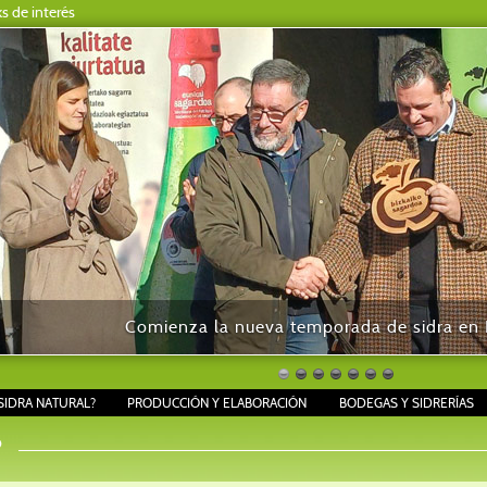
ks de interés
Comienza la nueva temporada de sidra en B
SIDRA NATURAL?
PRODUCCIÓN Y ELABORACIÓN
BODEGAS Y SIDRERÍAS
?