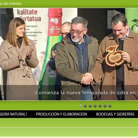
ks de interés
Comienza la nueva temporada de sidra en B
SIDRA NATURAL?
PRODUCCIÓN Y ELABORACIÓN
BODEGAS Y SIDRERÍAS