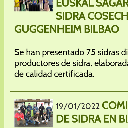
EUSKAL SAGAR
SIDRA COSECH
GUGGENHEIM BILBAO
Se han presentado 75 sidras d
productores de sidra, elabora
de calidad certificada.
COMI
19/01/2022
DE SIDRA EN B