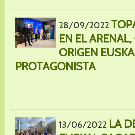
TOPA
28/09/2022
EN EL ARENAL
ORIGEN EUSK
PROTAGONISTA
LA D
13/06/2022