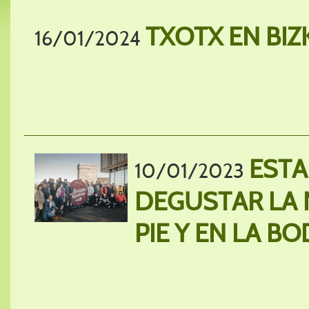
TXOTX EN BIZ
16/01/2024
EST
10/01/2023
DEGUSTAR LA 
PIE Y EN LA B